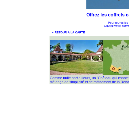
Offrez les coffrets
Pour toutes les
Ouvrez votre coffre
< RETOUR A LA CARTE
Comme nulle part ailleurs, un "Château qui chan
mélange de simplicité et de raffinement de la Rena