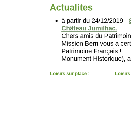
Actualites
à partir du 24/12/2019 -
Château Jumilhac.
Chers amis du Patri
Mission Bern vous a cert
Patrimoine Français
Monument Historique), au
Loisirs sur place :
Loisirs