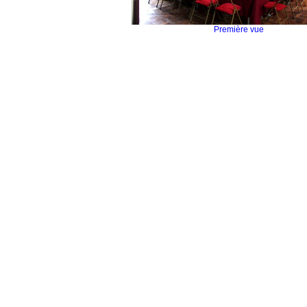
Première vue