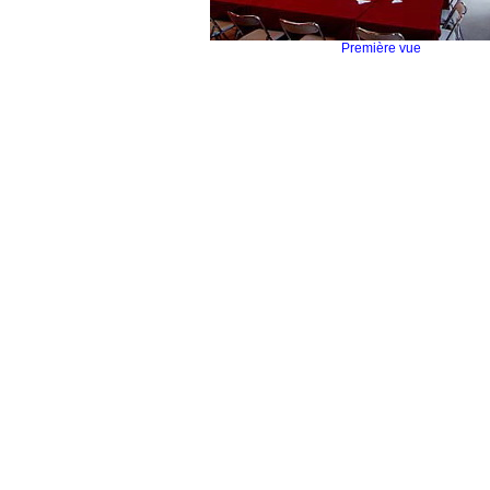
Première vue