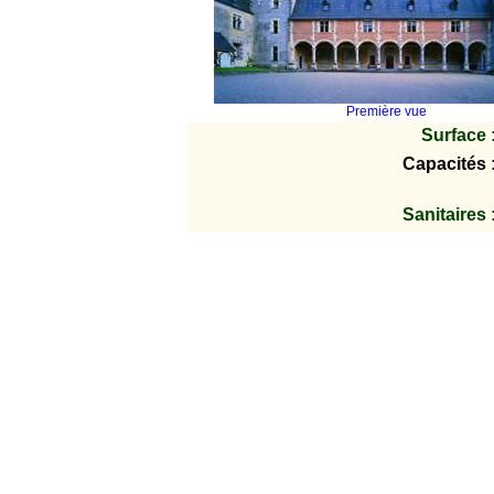
Première vue
Surface 
Capacités 
Sanitaires 